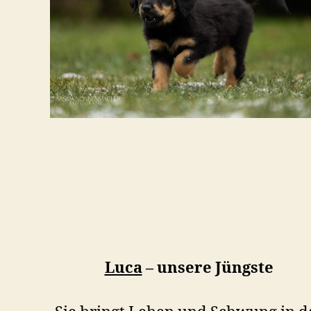
Luca
– unsere Jüngste