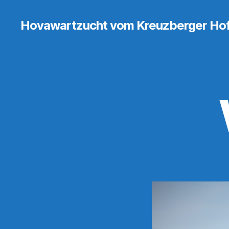
Hovawartzucht vom Kreuzberger Ho