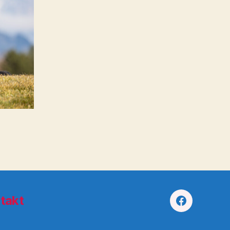
takt
Facebook