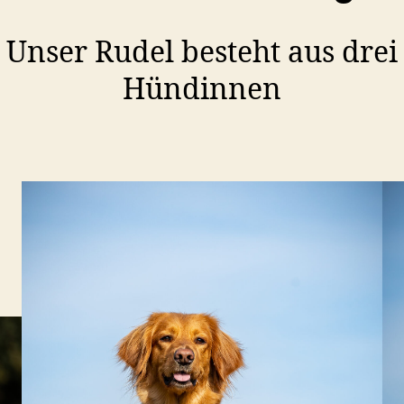
Unser Rudel besteht aus drei
Hündinnen