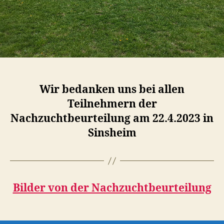
Wir bedanken uns bei allen
Teilnehmern der
Nachzuchtbeurteilung am 22.4.2023 in
Sinsheim
Bilder von der Nachzuchtbeurteilung