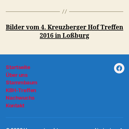
Bilder vom 4. Kreuzberger Hof Treffen
2016 in Loßburg
Startseite
Fac
Über uns
Stammbaum
KBH-Treffen
Nachwuchs
Kontakt