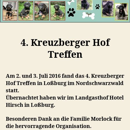
4. Kreuzberger Hof
Treffen
Am 2. und 3. Juli 2016 fand das 4. Kreuzberger
Hof Treffen in Loßburg im Nordschwarzwald
statt.
Übernachtet haben wir im Landgasthof Hotel
Hirsch in Loßburg.
Besonderen Dank an die Familie Morlock für
die hervorragende Organisation.