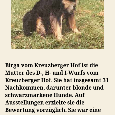
Birga vom Kreuzberger Hof ist die
Mutter des D-, H- und I-Wurfs vom
Kreuzberger Hof. Sie hat insgesamt 31
Nachkommen, darunter blonde und
schwarzmarkene Hunde. Auf
Ausstellungen erzielte sie die
Bewertung vorzüglich. Sie war eine